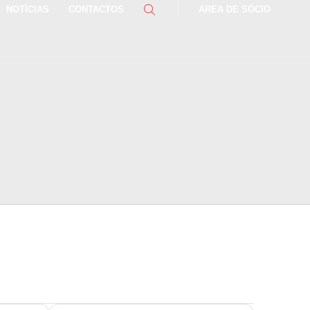
NOTÍCIAS
CONTACTOS
AREA DE SÓCIO