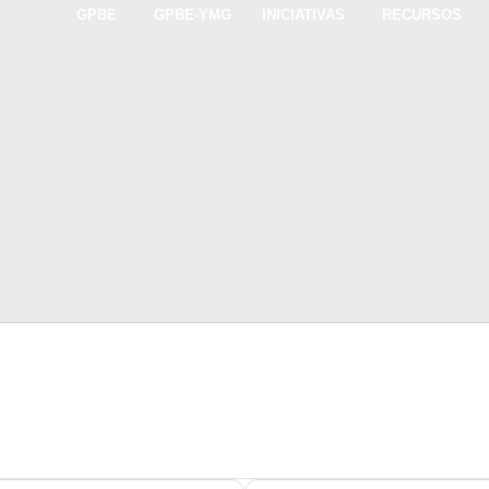
GPBE
GPBE-YMG
INICIATIVAS
RECURSOS