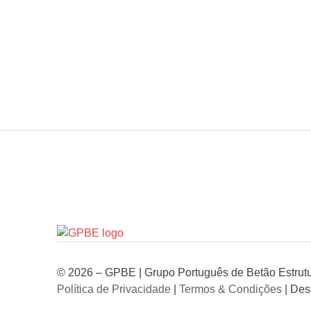
© 2026 – GPBE | Grupo Português de Betão Estrutur
Política de Privacidade
|
Termos & Condições
| Des