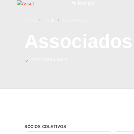
fib
Portugal
HOME
GPBE
ASSOCIADOS
Associados
DESCUBRA MAIS
SÓCIOS COLETIVOS