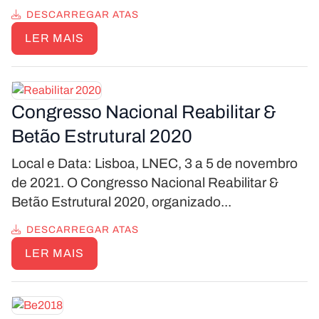
DESCARREGAR ATAS
LER MAIS
Congresso Nacional Reabilitar &
Betão Estrutural 2020
Local e Data: Lisboa, LNEC, 3 a 5 de novembro
de 2021. O Congresso Nacional Reabilitar &
Betão Estrutural 2020, organizado...
DESCARREGAR ATAS
LER MAIS