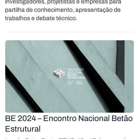
investigadores, projetistas e empresas para
partilha de conhecimento, apresentação de
trabalhos e debate técnico.
BE 2024 – Encontro Nacional Betão
Estrutural