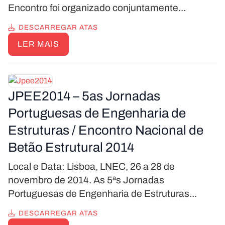
Encontro foi organizado conjuntamente...
DESCARREGAR ATAS
LER MAIS
JPEE2014 – 5as Jornadas
Portuguesas de Engenharia de
Estruturas / Encontro Nacional de
Betão Estrutural 2014
Local e Data: Lisboa, LNEC, 26 a 28 de
novembro de 2014. As 5ªs Jornadas
Portuguesas de Engenharia de Estruturas...
DESCARREGAR ATAS