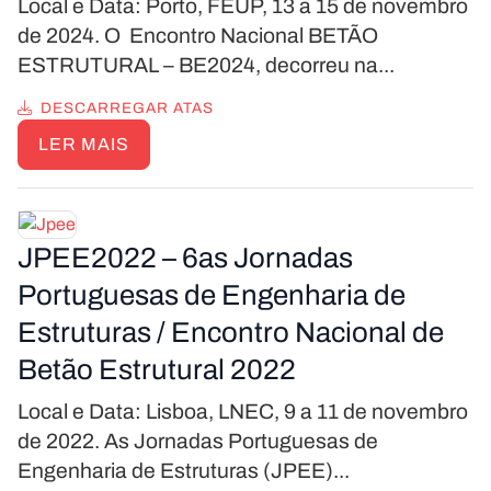
Local e Data: Porto, FEUP, 13 a 15 de novembro
de 2024. O Encontro Nacional BETÃO
ESTRUTURAL – BE2024, decorreu na...
DESCARREGAR ATAS
LER MAIS
JPEE2022 – 6as Jornadas
Portuguesas de Engenharia de
Estruturas / Encontro Nacional de
Betão Estrutural 2022
Local e Data: Lisboa, LNEC, 9 a 11 de novembro
de 2022. As Jornadas Portuguesas de
Engenharia de Estruturas (JPEE)...