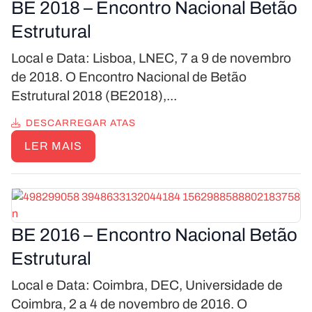
BE 2018 – Encontro Nacional Betão
Estrutural
Local e Data: Lisboa, LNEC, 7 a 9 de novembro
de 2018. O Encontro Nacional de Betão
Estrutural 2018 (BE2018),...
DESCARREGAR ATAS
LER MAIS
BE 2016 – Encontro Nacional Betão
Estrutural
Local e Data: Coimbra, DEC, Universidade de
Coimbra, 2 a 4 de novembro de 2016. O