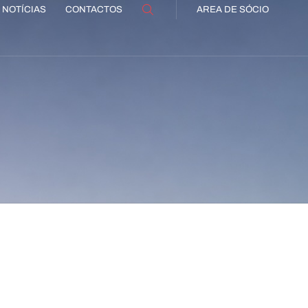
NOTÍCIAS
CONTACTOS
AREA DE SÓCIO