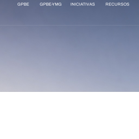
GPBE
GPBE-YMG
INICIATIVAS
RECURSOS