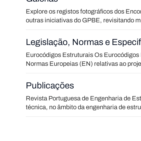
Explore os registos fotográficos dos Enco
outras iniciativas do GPBE, revisitando 
Legislação, Normas e Especi
Eurocódigos Estruturais Os Eurocódigos 
Normas Europeias (EN) relativas ao projeto
Publicações
Revista Portuguesa de Engenharia de Estr
técnica, no âmbito da engenharia de estru