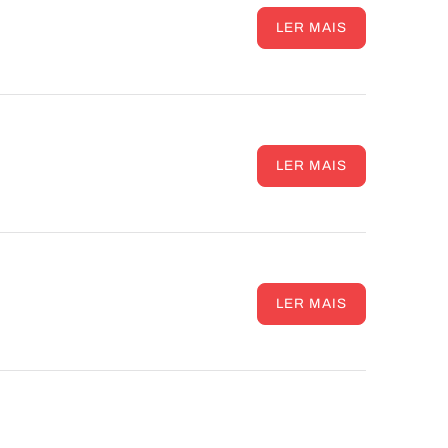
LER MAIS
LER MAIS
LER MAIS