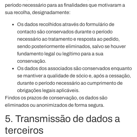
período necessário para as finalidades que motivaram a
sua recolha, designadamente:
Os dados recolhidos através do formulário de
contacto são conservados durante o período
necessário ao tratamento e resposta ao pedido,
sendo posteriormente eliminados, salvo se houver
fundamento legal ou legítimo para a sua
conservação.
Os dados dos associados são conservados enquanto
se mantiver a qualidade de sócio e, após a cessação,
durante o período necessário ao cumprimento de
obrigações legais aplicáveis.
Findos os prazos de conservação, os dados são
eliminados ou anonimizados de forma segura.
5. Transmissão de dados a
terceiros