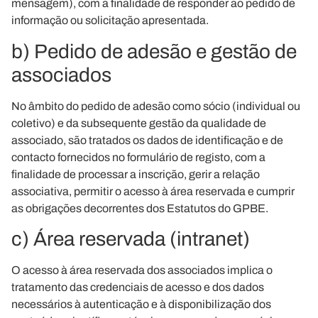
mensagem), com a finalidade de responder ao pedido de
informação ou solicitação apresentada.
b) Pedido de adesão e gestão de
associados
No âmbito do pedido de adesão como sócio (individual ou
coletivo) e da subsequente gestão da qualidade de
associado, são tratados os dados de identificação e de
contacto fornecidos no formulário de registo, com a
finalidade de processar a inscrição, gerir a relação
associativa, permitir o acesso à área reservada e cumprir
as obrigações decorrentes dos Estatutos do GPBE.
c) Área reservada (intranet)
O acesso à área reservada dos associados implica o
tratamento das credenciais de acesso e dos dados
necessários à autenticação e à disponibilização dos