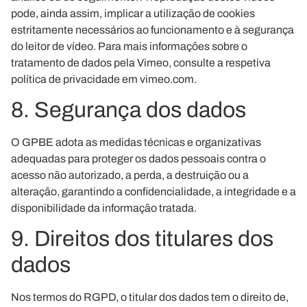
pode, ainda assim, implicar a utilização de cookies
estritamente necessários ao funcionamento e à segurança
do leitor de vídeo. Para mais informações sobre o
tratamento de dados pela Vimeo, consulte a respetiva
política de privacidade em vimeo.com.
8. Segurança dos dados
O GPBE adota as medidas técnicas e organizativas
adequadas para proteger os dados pessoais contra o
acesso não autorizado, a perda, a destruição ou a
alteração, garantindo a confidencialidade, a integridade e a
disponibilidade da informação tratada.
9. Direitos dos titulares dos
dados
Nos termos do RGPD, o titular dos dados tem o direito de,