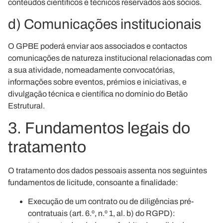
conteúdos científicos e técnicos reservados aos sócios.
d) Comunicações institucionais
O GPBE poderá enviar aos associados e contactos
comunicações de natureza institucional relacionadas com
a sua atividade, nomeadamente convocatórias,
informações sobre eventos, prémios e iniciativas, e
divulgação técnica e científica no domínio do Betão
Estrutural.
3. Fundamentos legais do
tratamento
O tratamento dos dados pessoais assenta nos seguintes
fundamentos de licitude, consoante a finalidade:
Execução de um contrato ou de diligências pré-
contratuais
(art. 6.º, n.º 1, al. b) do RGPD):