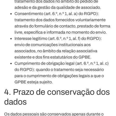
tratamento dos dados no âmbito do pedido de
adesão e da gestão da qualidade de associado.
Consentimento
(art. 6.º, n.º 1, al. a) do RGPD):
tratamento dos dados fornecidos voluntariamente
através do formulário de contacto, prestado de forma
livre, específica e informada no momento do envio.
Interesse legítimo
(art. 6.º, n.º 1, al. f) do RGPD):
envio de comunicações institucionais aos
associados, no âmbito da relação associativa
existente e dos fins estatutários do GPBE.
Cumprimento de obrigação legal
(art. 6.º, n.º 1, al. c)
do RGPD): quando o tratamento seja necessário
para o cumprimento de obrigações legais a que o
GPBE esteja sujeito.
4. Prazo de conservação dos
dados
Os dados pessoais são conservados apenas durante o