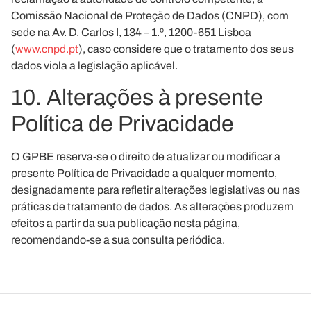
Comissão Nacional de Proteção de Dados (CNPD), com
sede na Av. D. Carlos I, 134 – 1.º, 1200-651 Lisboa
(
www.cnpd.pt
), caso considere que o tratamento dos seus
dados viola a legislação aplicável.
10. Alterações à presente
Política de Privacidade
O GPBE reserva-se o direito de atualizar ou modificar a
presente Política de Privacidade a qualquer momento,
designadamente para refletir alterações legislativas ou nas
práticas de tratamento de dados. As alterações produzem
efeitos a partir da sua publicação nesta página,
recomendando-se a sua consulta periódica.