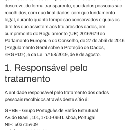
descreve, de forma transparente, que dados pessoais são
recolhidos, com que finalidades, com que fundamento
legal, durante quanto tempo são conservados e quais os
direitos que assistem aos titulares dos dados, em
cumprimento do Regulamento (UE) 2016/679 do
Parlamento Europeu e do Conselho, de 27 de abril de 2016
(Regulamento Geral sobre a Proteção de Dados,
«RGPD»), e da Lei n.º 58/2019, de 8 de agosto.
1. Responsável pelo
tratamento
A entidade responsável pelo tratamento dos dados
pessoais recolhidos através deste sítio é:
GPBE – Grupo Português de Betão Estrutural
Av. do Brasil, 101, 1700-066 Lisboa, Portugal
NIF: 503715409