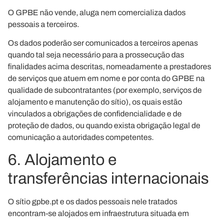
O GPBE não vende, aluga nem comercializa dados
pessoais a terceiros.
Os dados poderão ser comunicados a terceiros apenas
quando tal seja necessário para a prossecução das
finalidades acima descritas, nomeadamente a prestadores
de serviços que atuem em nome e por conta do GPBE na
qualidade de subcontratantes (por exemplo, serviços de
alojamento e manutenção do sítio), os quais estão
vinculados a obrigações de confidencialidade e de
proteção de dados, ou quando exista obrigação legal de
comunicação a autoridades competentes.
6. Alojamento e
transferências internacionais
O sítio gpbe.pt e os dados pessoais nele tratados
encontram-se alojados em infraestrutura situada em