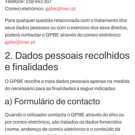
Telefone: 218 443 307
Correio eletrónico:
gpbe@lnec.pt
Para qualquer questão relacionada com o tratamento dos
seus dados pessoais ou com o exercício dos seus direitos,
poderá contactar o GPBE através do correio eletrónico
gpbe@lnec.pt
.
2. Dados pessoais recolhidos
e finalidades
O GPBE recolhe e trata dados pessoais apenas na medida
do necessário para as finalidades a seguir indicadas:
a) Formulário de contacto
Quando o utilizador contacta o GPBE através do sítio ou
por correio eletrónico, são tratados os dados fornecidos
(nome, endereço de correio eletrónico e o conteúdo da