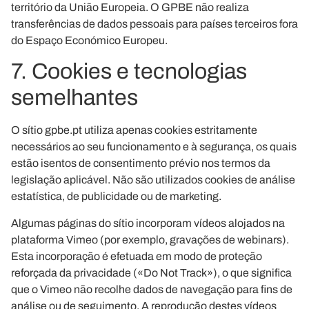
território da União Europeia. O GPBE não realiza
transferências de dados pessoais para países terceiros fora
do Espaço Económico Europeu.
7. Cookies e tecnologias
semelhantes
O sítio gpbe.pt utiliza apenas cookies estritamente
necessários ao seu funcionamento e à segurança, os quais
estão isentos de consentimento prévio nos termos da
legislação aplicável. Não são utilizados cookies de análise
estatística, de publicidade ou de marketing.
Algumas páginas do sítio incorporam vídeos alojados na
plataforma Vimeo (por exemplo, gravações de webinars).
Esta incorporação é efetuada em modo de proteção
reforçada da privacidade («Do Not Track»), o que significa
que o Vimeo não recolhe dados de navegação para fins de
análise ou de seguimento. A reprodução destes vídeos