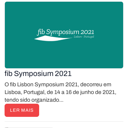
fib Symposium 2021
O fib Lisbon Symposium 2021, decorreu em
Lisboa, Portugal, de 14 a 16 de junho de 2021,
tendo sido organizado...
LER MAIS