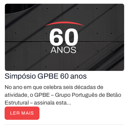
Simpósio GPBE 60 anos
No ano em que celebra seis décadas de
atividade, o GPBE – Grupo Português de Betão
Estrutural – assinala esta...
LER MAIS