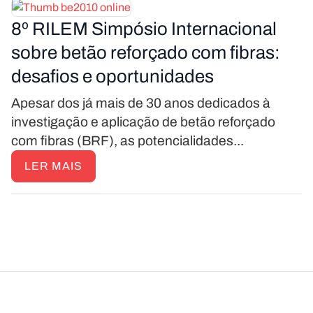
8º RILEM Simpósio Internacional
sobre betão reforçado com fibras:
desafios e oportunidades
Apesar dos já mais de 30 anos dedicados à
investigação e aplicação de betão reforçado
com fibras (BRF), as potencialidades...
LER MAIS