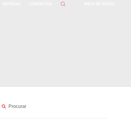
NOTÍCIAS
CONTACTOS
AREA DE SÓCIO
Procurar