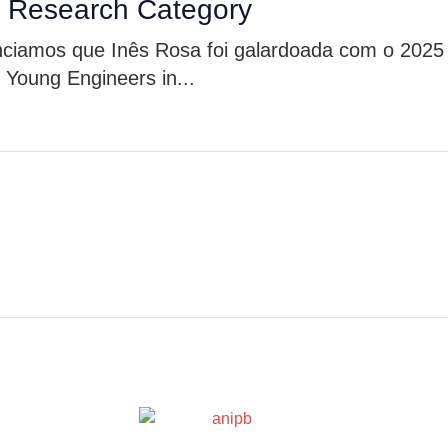
– Research Category
ciamos que Inês Rosa foi galardoada com o 2025 
Young Engineers in...