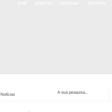
GPBE
GPBE-YMG
INICIATIVAS
RECURSOS
Notícias