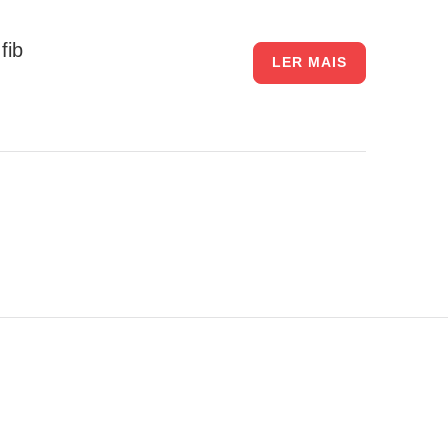
fib
LER MAIS