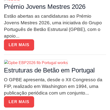
Prémio Jovens Mestres 2026
Estão abertas as candidaturas ao Prémio
Jovens Mestres 2026, uma iniciativa do Grupo
Português de Betão Estrutural (GPBE), com o
apoio...
LER MAIS
Estruturas de Betão em Portugal
O GPBE apresenta, desde o XII Congresso da
FIP, realizado em Washington em 1994, uma
publicação periódica com um conjunto...
LER MAIS