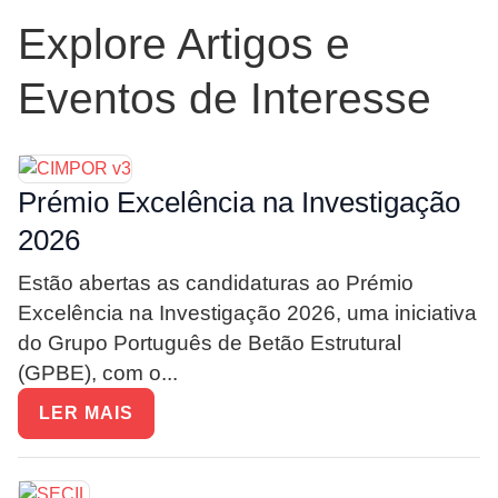
Explore Artigos e
Eventos de Interesse
Prémio Excelência na Investigação
2026
Estão abertas as candidaturas ao Prémio
Excelência na Investigação 2026, uma iniciativa
do Grupo Português de Betão Estrutural
(GPBE), com o...
LER MAIS