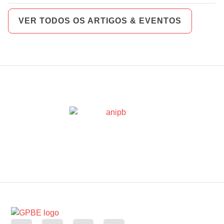
VER TODOS OS ARTIGOS & EVENTOS