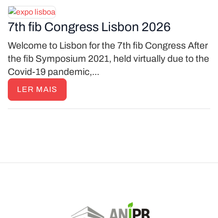
7th fib Congress Lisbon 2026
Welcome to Lisbon for the 7th fib Congress After
the fib Symposium 2021, held virtually due to the
Covid-19 pandemic,...
LER MAIS