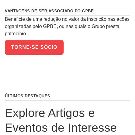
VANTAGENS DE SER ASSOCIADO DO GPBE
Beneficie de uma redução no valor da inscrição nas ações
organizadas pelo GPBE, ou nas quais o Grupo presta
patrocínio.
TORNE-SE SÓCIO
ÚLTIMOS DESTAQUES
Explore Artigos e
Eventos de Interesse