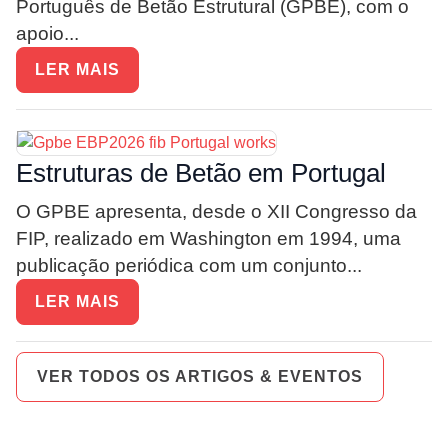
Português de Betão Estrutural (GPBE), com o
apoio...
LER MAIS
Estruturas de Betão em Portugal
O GPBE apresenta, desde o XII Congresso da
FIP, realizado em Washington em 1994, uma
publicação periódica com um conjunto...
LER MAIS
VER TODOS OS ARTIGOS & EVENTOS