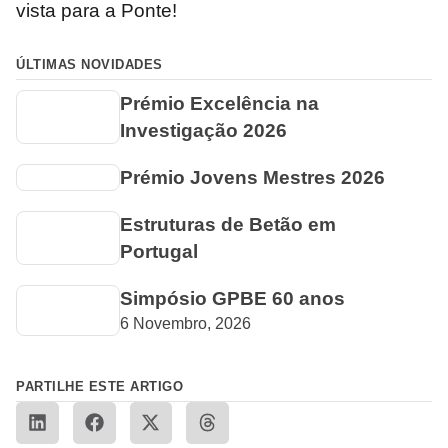
vista para a Ponte!
ÚLTIMAS NOVIDADES
Prémio Excelência na
Investigação 2026
Prémio Jovens Mestres 2026
Estruturas de Betão em
Portugal
Simpósio GPBE 60 anos
6 Novembro, 2026
PARTILHE ESTE ARTIGO