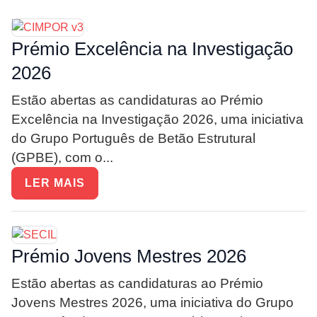
Prémio Excelência na Investigação
2026
Estão abertas as candidaturas ao Prémio
Excelência na Investigação 2026, uma iniciativa
do Grupo Português de Betão Estrutural
(GPBE), com o...
LER MAIS
Prémio Jovens Mestres 2026
Estão abertas as candidaturas ao Prémio
Jovens Mestres 2026, uma iniciativa do Grupo