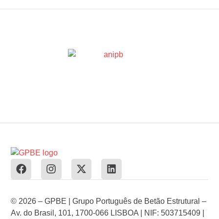
© 2026 – GPBE | Grupo Português de Betão Estrutural –
Av. do Brasil, 101, 1700-066 LISBOA | NIF: 503715409 |