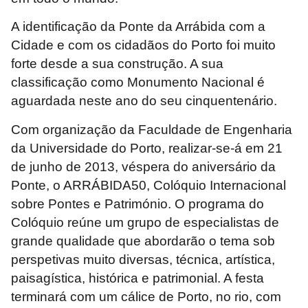
A identificação da Ponte da Arrábida com a
Cidade e com os cidadãos do Porto foi muito
forte desde a sua construção. A sua
classificação como Monumento Nacional é
aguardada neste ano do seu cinquentenário.
Com organização da Faculdade de Engenharia
da Universidade do Porto, realizar-se-á em 21
de junho de 2013, véspera do aniversário da
Ponte, o ARRÁBIDA50, Colóquio Internacional
sobre Pontes e Património. O programa do
Colóquio reúne um grupo de especialistas de
grande qualidade que abordarão o tema sob
perspetivas muito diversas, técnica, artística,
paisagística, histórica e patrimonial. A festa
terminará com um cálice de Porto, no rio, com