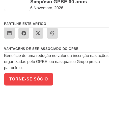
Simpósio GPBE 60 anos
6 Novembro, 2026
PARTILHE ESTE ARTIGO
VANTAGENS DE SER ASSOCIADO DO GPBE
Beneficie de uma redução no valor da inscrição nas ações
organizadas pelo GPBE, ou nas quais o Grupo presta
patrocínio.
TORNE-SE SÓCIO