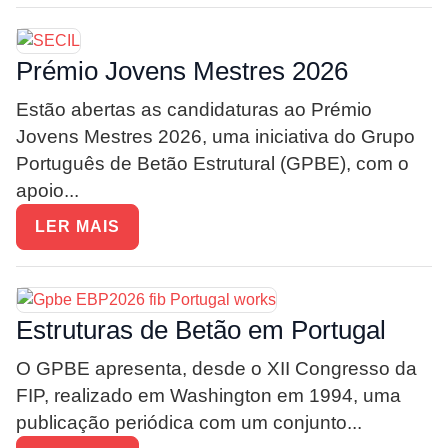
Prémio Jovens Mestres 2026
Estão abertas as candidaturas ao Prémio
Jovens Mestres 2026, uma iniciativa do Grupo
Português de Betão Estrutural (GPBE), com o
apoio...
LER MAIS
Estruturas de Betão em Portugal
O GPBE apresenta, desde o XII Congresso da
FIP, realizado em Washington em 1994, uma
publicação periódica com um conjunto...