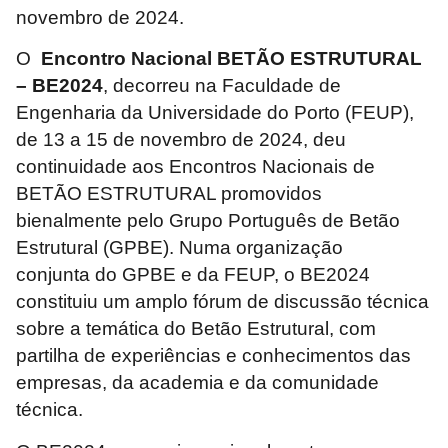
novembro de 2024.
O
Encontro Nacional BETÃO ESTRUTURAL
– BE2024
, decorreu na Faculdade de
Engenharia da Universidade do Porto (FEUP),
de 13 a 15 de novembro de 2024, deu
continuidade aos Encontros Nacionais de
BETÃO ESTRUTURAL promovidos
bienalmente pelo Grupo Português de Betão
Estrutural (GPBE). Numa organização
conjunta do GPBE e da FEUP, o BE2024
constituiu um amplo fórum de discussão técnica
sobre a temática do Betão Estrutural, com
partilha de experiências e conhecimentos das
empresas, da academia e da comunidade
técnica.