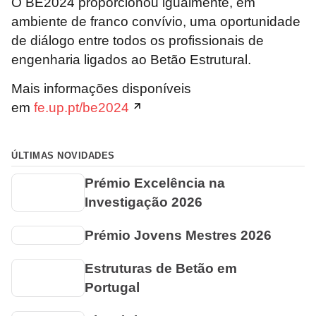
O BE2024 proporcionou igualmente, em
ambiente de franco convívio, uma oportunidade
de diálogo entre todos os profissionais de
engenharia ligados ao Betão Estrutural.
Mais informações disponíveis
em
fe.up.pt/be2024
ÚLTIMAS NOVIDADES
Prémio Excelência na
Investigação 2026
Prémio Jovens Mestres 2026
Estruturas de Betão em
Portugal