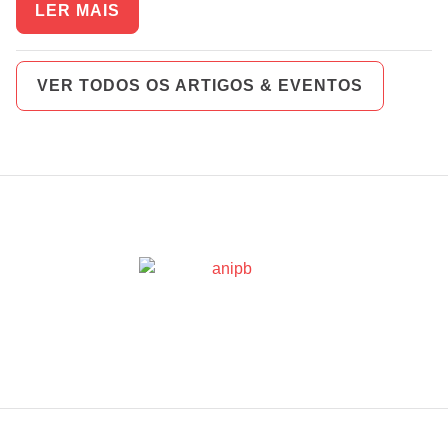
LER MAIS
VER TODOS OS ARTIGOS & EVENTOS