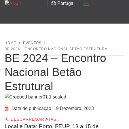
fib
Portugal
HOME
EVENTOS
BE 2024 – ENCONTRO NACIONAL BETÃO ESTRUTURAL
BE 2024 – Encontro
Nacional Betão
Estrutural
Data de publicação:
19 Dezembro, 2023
DESCARREGAR ATAS
Local e Data: Porto, FEUP, 13 a 15 de