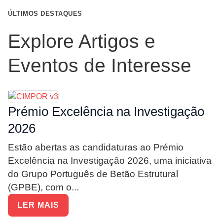
ÚLTIMOS DESTAQUES
Explore Artigos e
Eventos de Interesse
Prémio Excelência na Investigação
2026
Estão abertas as candidaturas ao Prémio
Excelência na Investigação 2026, uma iniciativa
do Grupo Português de Betão Estrutural
(GPBE), com o...
LER MAIS