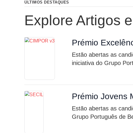
ÚLTIMOS DESTAQUES
Explore Artigos 
Prémio Excelênc
Estão abertas as cand
iniciativa do Grupo Po
Prémio Jovens 
Estão abertas as candi
Grupo Português de Be