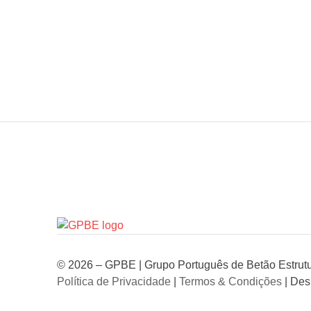
© 2026 – GPBE | Grupo Português de Betão Estrutur
Política de Privacidade
|
Termos & Condições
| Des