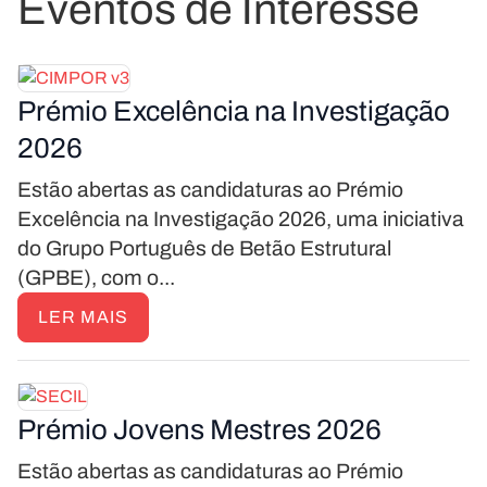
Eventos de Interesse
Prémio Excelência na Investigação
2026
Estão abertas as candidaturas ao Prémio
Excelência na Investigação 2026, uma iniciativa
do Grupo Português de Betão Estrutural
(GPBE), com o...
LER MAIS
Prémio Jovens Mestres 2026
Estão abertas as candidaturas ao Prémio