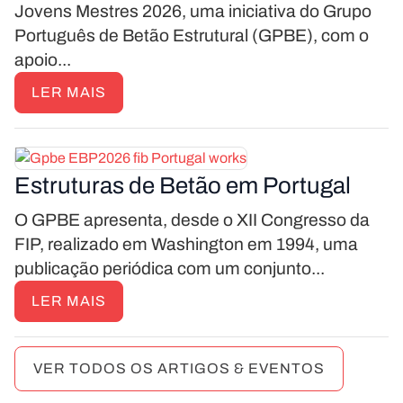
Jovens Mestres 2026, uma iniciativa do Grupo
Português de Betão Estrutural (GPBE), com o
apoio...
LER MAIS
Estruturas de Betão em Portugal
O GPBE apresenta, desde o XII Congresso da
FIP, realizado em Washington em 1994, uma
publicação periódica com um conjunto...
LER MAIS
VER TODOS OS ARTIGOS & EVENTOS