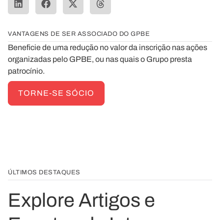
VANTAGENS DE SER ASSOCIADO DO GPBE
Beneficie de uma redução no valor da inscrição nas ações
organizadas pelo GPBE, ou nas quais o Grupo presta
patrocínio.
TORNE-SE SÓCIO
ÚLTIMOS DESTAQUES
Explore Artigos e