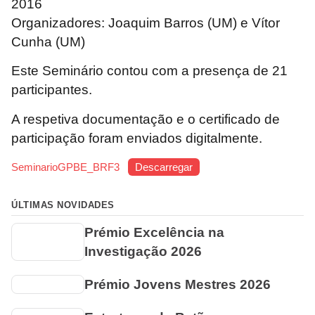
2016
Organizadores: Joaquim Barros (UM) e Vítor
Cunha (UM)
Este Seminário contou com a presença de 21
participantes.
A respetiva documentação e o certificado de
participação foram enviados digitalmente.
SeminarioGPBE_BRF3
Descarregar
ÚLTIMAS NOVIDADES
Prémio Excelência na
Investigação 2026
Prémio Jovens Mestres 2026