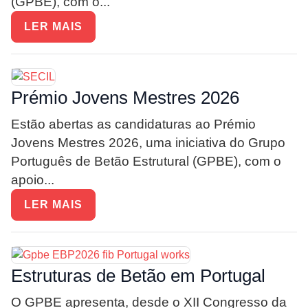
(GPBE), com o...
LER MAIS
Prémio Jovens Mestres 2026
Estão abertas as candidaturas ao Prémio
Jovens Mestres 2026, uma iniciativa do Grupo
Português de Betão Estrutural (GPBE), com o
apoio...
LER MAIS
Estruturas de Betão em Portugal
O GPBE apresenta, desde o XII Congresso da