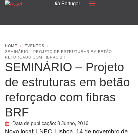
fib
Portugal
HOME
EVENTOS
SEMINÁRIO – PROJETO DE ESTRUTURAS EM BETÃO
REFORÇADO COM FIBRAS BRF
SEMINÁRIO – Projeto
de estruturas em betão
reforçado com fibras
BRF
Data de publicação:
8 Junho, 2016
Novo local: LNEC, Lisboa, 14 de novembro de