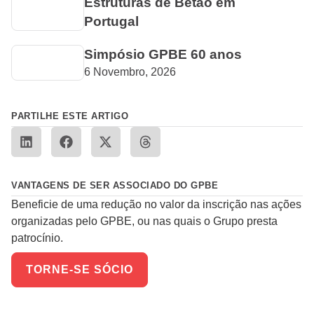
Estruturas de Betão em
Portugal
Simpósio GPBE 60 anos
6 Novembro, 2026
PARTILHE ESTE ARTIGO
VANTAGENS DE SER ASSOCIADO DO GPBE
Beneficie de uma redução no valor da inscrição nas ações
organizadas pelo GPBE, ou nas quais o Grupo presta
patrocínio.
TORNE-SE SÓCIO