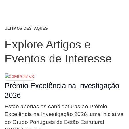
ÚLTIMOS DESTAQUES
Explore Artigos e
Eventos de Interesse
Prémio Excelência na Investigação
2026
Estão abertas as candidaturas ao Prémio
Excelência na Investigação 2026, uma iniciativa
do Grupo Português de Betão Estrutural