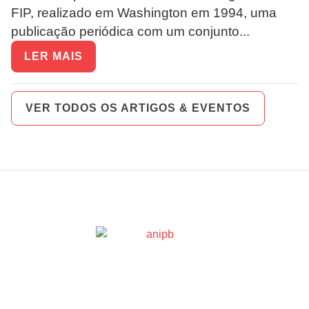
FIP, realizado em Washington em 1994, uma
publicação periódica com um conjunto...
LER MAIS
VER TODOS OS ARTIGOS & EVENTOS