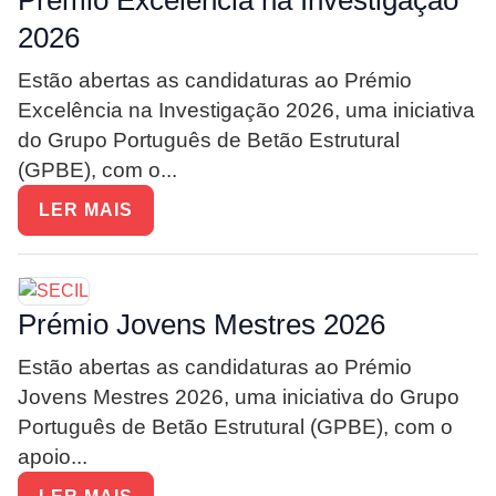
Prémio Excelência na Investigação
2026
Estão abertas as candidaturas ao Prémio
Excelência na Investigação 2026, uma iniciativa
do Grupo Português de Betão Estrutural
(GPBE), com o...
LER MAIS
Prémio Jovens Mestres 2026
Estão abertas as candidaturas ao Prémio
Jovens Mestres 2026, uma iniciativa do Grupo
Português de Betão Estrutural (GPBE), com o
apoio...