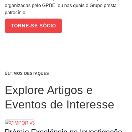
organizadas pelo GPBE, ou nas quais o Grupo presta
patrocínio.
TORNE-SE SÓCIO
ÚLTIMOS DESTAQUES
Explore Artigos e
Eventos de Interesse