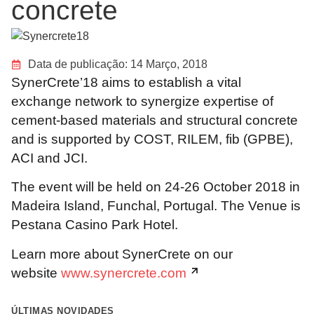
concrete
Data de publicação:
14 Março, 2018
SynerCrete’18 aims to establish a vital
exchange network to synergize expertise of
cement-based materials and structural concrete
and is supported by COST, RILEM, fib (GPBE),
ACI and JCI.
The event will be held on 24-26 October 2018 in
Madeira Island, Funchal, Portugal. The Venue is
Pestana Casino Park Hotel.
Learn more about SynerCrete on our
website
www.synercrete.com
ÚLTIMAS NOVIDADES