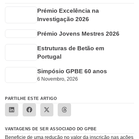
Prémio Excelência na
Investigação 2026
Prémio Jovens Mestres 2026
Estruturas de Betão em
Portugal
Simpósio GPBE 60 anos
6 Novembro, 2026
PARTILHE ESTE ARTIGO
VANTAGENS DE SER ASSOCIADO DO GPBE
Beneficie de uma redução no valor da inscrição nas ações