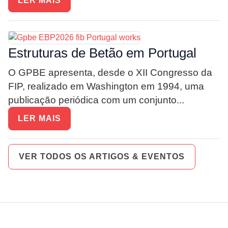
LER MAIS
Estruturas de Betão em Portugal
O GPBE apresenta, desde o XII Congresso da
FIP, realizado em Washington em 1994, uma
publicação periódica com um conjunto...
LER MAIS
VER TODOS OS ARTIGOS & EVENTOS