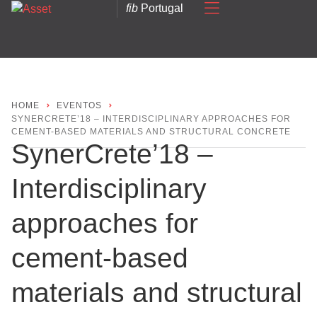
fib
Portugal
HOME
EVENTOS
SYNERCRETE’18 – INTERDISCIPLINARY APPROACHES FOR
CEMENT-BASED MATERIALS AND STRUCTURAL CONCRETE
SynerCrete’18 –
Interdisciplinary
approaches for
cement-based
materials and structural