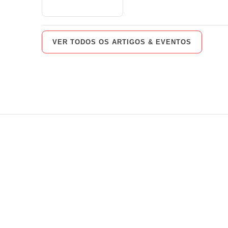
VER TODOS OS ARTIGOS & EVENTOS