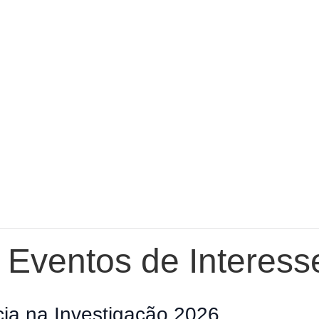
e Eventos de Interess
ia na Investigação 2026