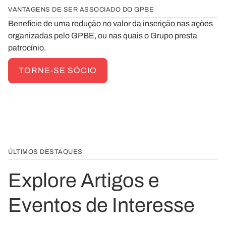
VANTAGENS DE SER ASSOCIADO DO GPBE
Beneficie de uma redução no valor da inscrição nas ações
organizadas pelo GPBE, ou nas quais o Grupo presta
patrocínio.
TORNE-SE SÓCIO
ÚLTIMOS DESTAQUES
Explore Artigos e
Eventos de Interesse