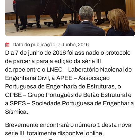
Data de publicação:
7 Junho, 2016
Dia 7 de junho de 2016 foi assinado o protocolo
de parceria para a edição da série III
da rp
ee
entre o LNEC – Laboratório Nacional de
Engenharia Civil, a APEE – Associação
Portuguesa de Engenharia de Estruturas, o
GPBE – Grupo Português de Betão Estrutural e
a SPES – Sociedade Portuguesa de Engenharia
Sísmica.
Brevemente encontrará o número 1 desta nova
série III, totalmente disponível online,