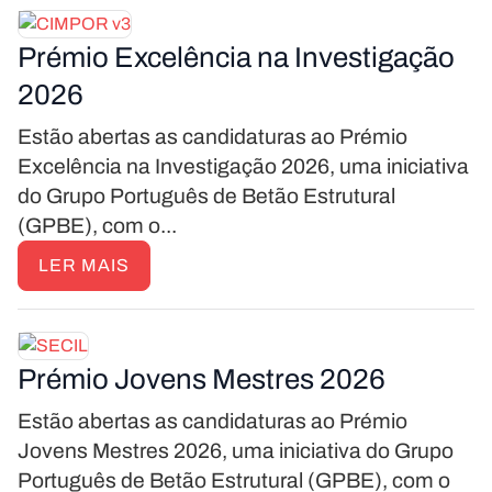
Prémio Excelência na Investigação
2026
Estão abertas as candidaturas ao Prémio
Excelência na Investigação 2026, uma iniciativa
do Grupo Português de Betão Estrutural
(GPBE), com o...
LER MAIS
Prémio Jovens Mestres 2026
Estão abertas as candidaturas ao Prémio
Jovens Mestres 2026, uma iniciativa do Grupo
Português de Betão Estrutural (GPBE), com o