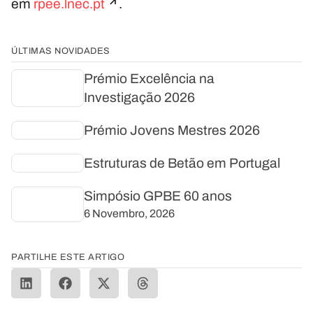
em
rpee.lnec.pt
.
ÚLTIMAS NOVIDADES
Prémio Excelência na
Investigação 2026
Prémio Jovens Mestres 2026
Estruturas de Betão em Portugal
Simpósio GPBE 60 anos
6 Novembro, 2026
PARTILHE ESTE ARTIGO