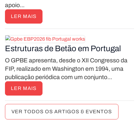
apoio...
LER MAIS
Estruturas de Betão em Portugal
O GPBE apresenta, desde o XII Congresso da
FIP, realizado em Washington em 1994, uma
publicação periódica com um conjunto...
LER MAIS
VER TODOS OS ARTIGOS & EVENTOS