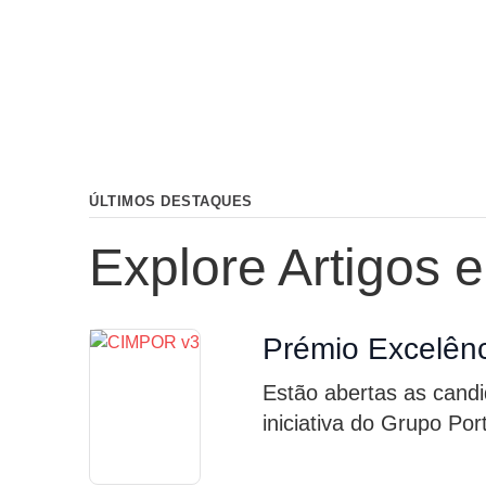
ÚLTIMOS DESTAQUES
Explore Artigos 
Prémio Excelênc
Estão abertas as cand
iniciativa do Grupo Po