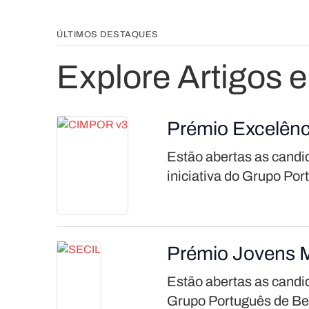
ÚLTIMOS DESTAQUES
Explore Artigos e
Prémio Excelênc
Estão abertas as candi
iniciativa do Grupo Por
Prémio Jovens 
Estão abertas as candi
Grupo Português de Bet