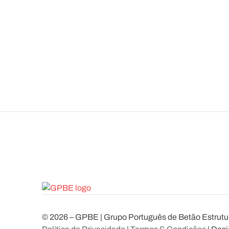
© 2026 – GPBE | Grupo Português de Betão Estrutura