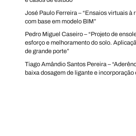
José Paulo Ferreira
– “Ensaios virtuais à
com base em modelo BIM”
Pedro Miguel Caseiro
– “Projeto de enso
esforço e melhoramento do solo. Aplicaç
de grande porte”
Tiago Amândio Santos Pereira
– “Aderênc
baixa dosagem de ligante e incorporação