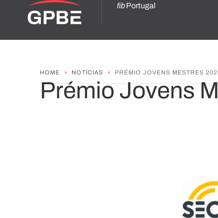
fib
Portugal
HOME
NOTÍCIAS
PRÉMIO JOVENS MESTRES 202
Prémio Jovens M