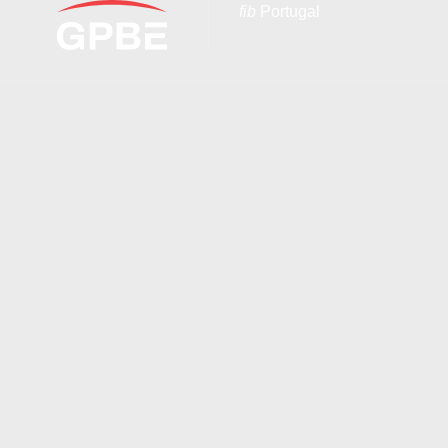
fib
Portugal