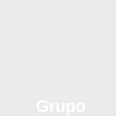
Grupo