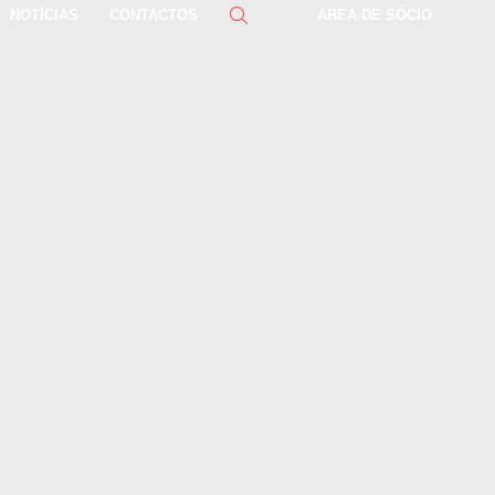
NOTÍCIAS
CONTACTOS
AREA DE SÓCIO