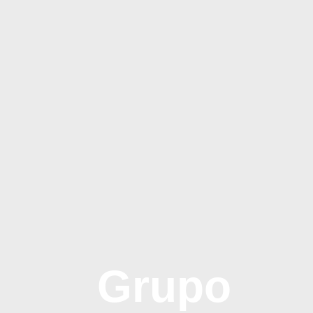
Grupo