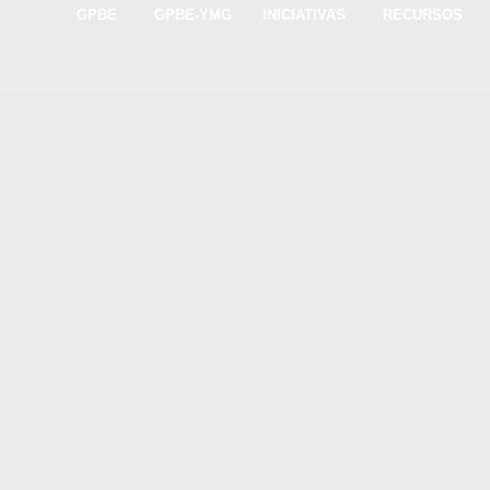
GPBE
GPBE-YMG
INICIATIVAS
RECURSOS