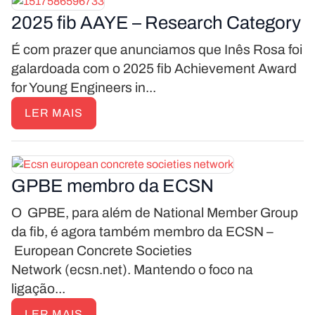
2025 fib AAYE – Research Category
É com prazer que anunciamos que Inês Rosa foi
galardoada com o 2025 fib Achievement Award
for Young Engineers in...
LER MAIS
GPBE membro da ECSN
O GPBE, para além de National Member Group
da fib, é agora também membro da ECSN –
European Concrete Societies
Network (ecsn.net). Mantendo o foco na
ligação...
LER MAIS