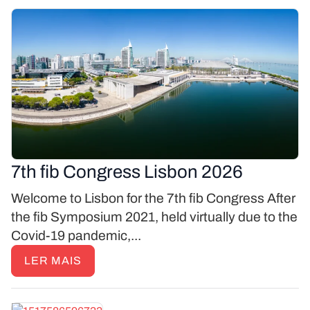
7th fib Congress Lisbon 2026
Welcome to Lisbon for the 7th fib Congress After
the fib Symposium 2021, held virtually due to the
Covid-19 pandemic,...
LER MAIS