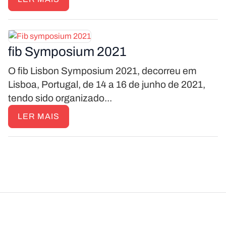
fib Symposium 2021
O fib Lisbon Symposium 2021, decorreu em
Lisboa, Portugal, de 14 a 16 de junho de 2021,
tendo sido organizado...
LER MAIS